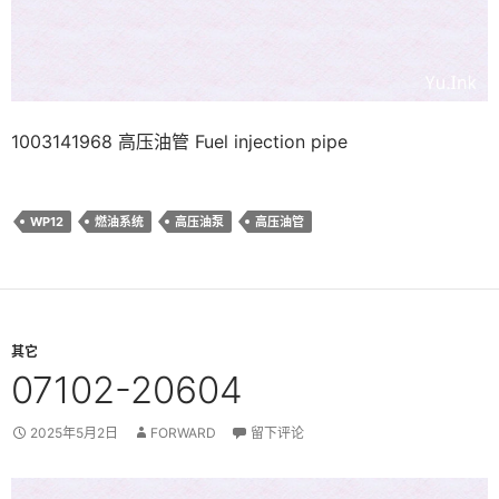
1003141968 高压油管 Fuel injection pipe
WP12
燃油系统
高压油泵
高压油管
其它
07102-20604
2025年5月2日
FORWARD
留下评论