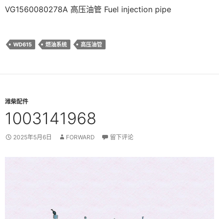
VG1560080278A 高压油管 Fuel injection pipe
WD615
燃油系统
高压油管
潍柴配件
1003141968
2025年5月6日
FORWARD
留下评论