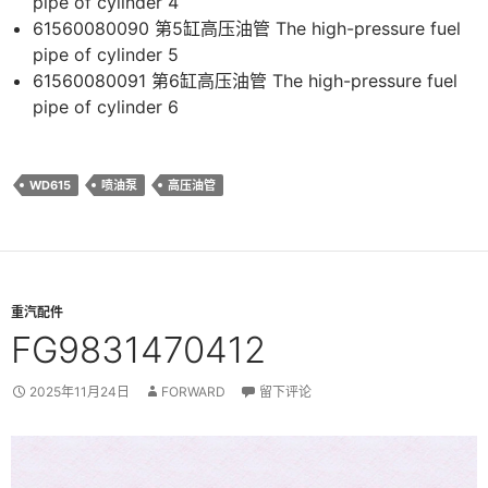
pipe of cylinder 4
61560080090 第5缸高压油管 The high-pressure fuel
pipe of cylinder 5
61560080091 第6缸高压油管 The high-pressure fuel
pipe of cylinder 6
WD615
喷油泵
高压油管
重汽配件
FG9831470412
2025年11月24日
FORWARD
留下评论