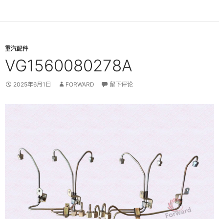
重汽配件
VG1560080278A
2025年6月1日
FORWARD
留下评论