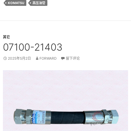
KOMATSU
高压油管
其它
07100-21403
2025年5月2日
FORWARD
留下评论