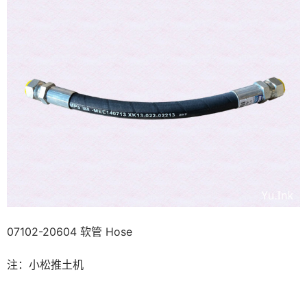
07102-20604 软管 Hose
注：小松推土机