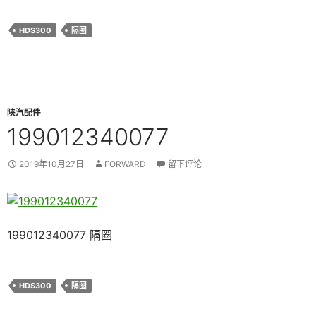
HDS300
隔圈
陕汽配件
199012340077
2019年10月27日
FORWARD
留下评论
199012340077 隔圈
HDS300
隔圈