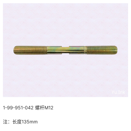
1-99-951-042 螺杆M12
注：长度135mm