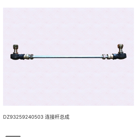
DZ93259240503 连接杆总成