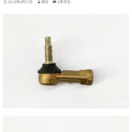
2019年6月21日
维拉
3条评论