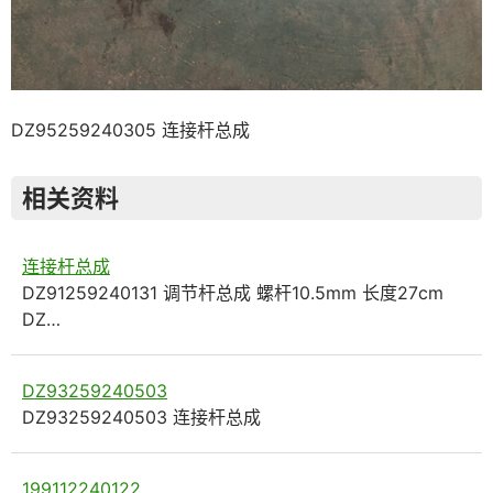
DZ95259240305 连接杆总成
相关资料
连接杆总成
DZ91259240131 调节杆总成 螺杆10.5mm 长度27cm
DZ…
DZ93259240503
DZ93259240503 连接杆总成
199112240122