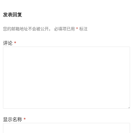
发表回复
您的邮箱地址不会被公开。
必填项已用
*
标注
评论
*
显示名称
*