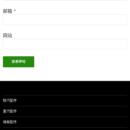
邮箱
*
网站
陕汽配件
重汽配件
潍柴配件