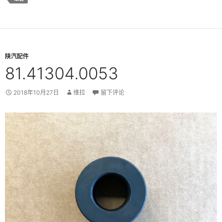
陕汽配件
81.41304.0053
2018年10月27日
维拉
留下评论