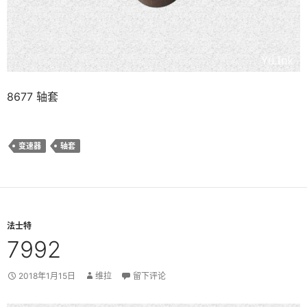
8677 轴套
变速器
轴套
法士特
7992
2018年1月15日
维拉
留下评论