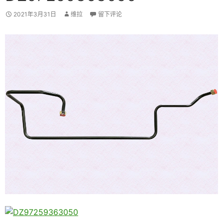
2021年3月31日
维拉
留下评论