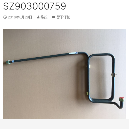
SZ903000759
2016年6月28日
维拉
留下评论