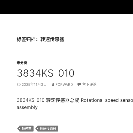
标签归档：转速传感器
未分类
3834KS-010
2025年11月3日
FORWARD
留下评论
3834KS-010 转速传感器总成 Rotational speed senso
assembly
特种车
转速传感器