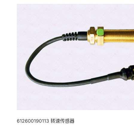
612600190113 转速传感器