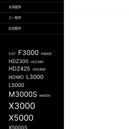
东风配件
三一配件
红岩配件
F3000
5.5T
H6000
HDZ300
HDZ390
HDZ425
HDZ469
L3000
HOWO
L5000
M3000S
M6000
X3000
X5000
X5000S