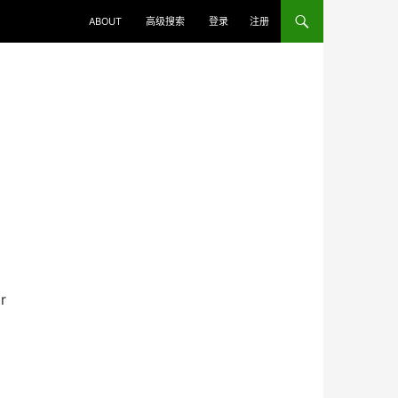
ABOUT
高级搜索
登录
注册
r