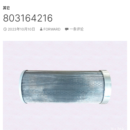
其它
803164216
2023年10月10日
FORWARD
一条评论