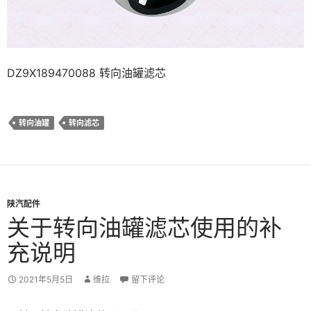
DZ9X189470088 转向油罐滤芯
转向油罐
转向滤芯
陕汽配件
关于转向油罐滤芯使用的补
充说明
2021年5月5日
维拉
留下评论