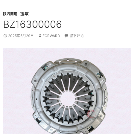
陕汽商用（宝华）
BZ16300006
2025年5月29日
FORWARD
留下评论