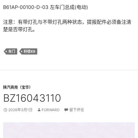
B61AP-00100-D-03 左车门总成(电动)
注意：有带灯孔与不带灯孔两种状态，提报配件必须备注清
楚是否带灯孔。
车门
轩德X9
陕汽商用（宝华）
BZ16043110
2026年3月1日
FORWARD
留下评论