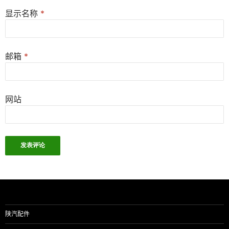
显示名称
*
邮箱
*
网站
陕汽配件