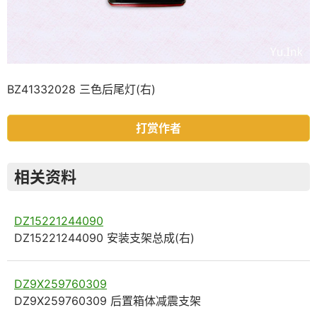
BZ41332028 三色后尾灯(右)
打赏作者
相关资料
DZ15221244090
DZ15221244090 安装支架总成(右)
DZ9X259760309
DZ9X259760309 后置箱体减震支架