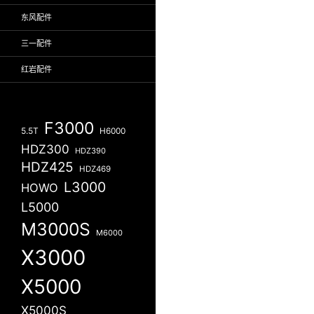
东风配件
三一配件
红岩配件
F3000
5.5T
H6000
HDZ300
HDZ390
HDZ425
HDZ469
L3000
HOWO
L5000
M3000S
M6000
X3000
X5000
X5000S