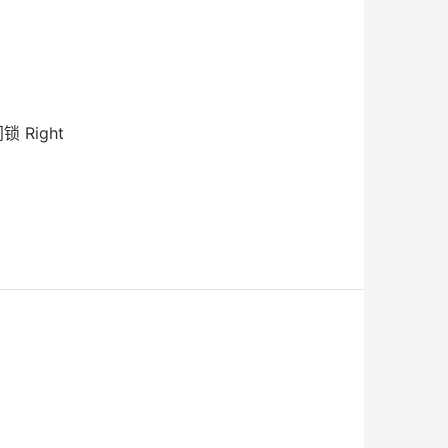
 Right