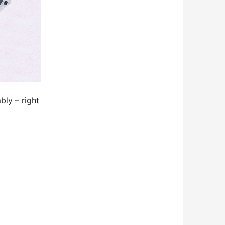
y – right