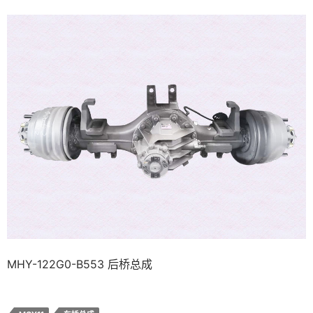
MHY-122G0-B553 后桥总成