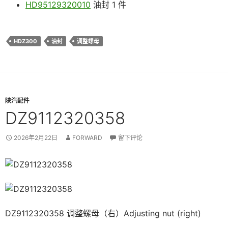
HD95129320010
油封 1 件
HDZ300
油封
调整螺母
陕汽配件
DZ9112320358
2026年2月22日
FORWARD
留下评论
DZ9112320358 调整螺母（右）Adjusting nut (right)