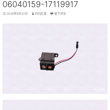
06040159-17119917
2026年6月22日
闪闪红星
留下评论