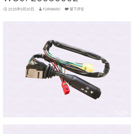
2025年5月20日
FORWARD
留下评论