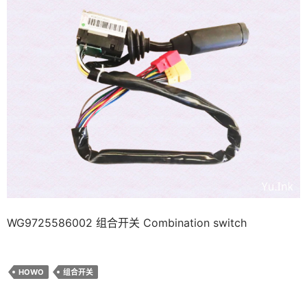
WG9725586002 组合开关 Combination switch
HOWO
组合开关