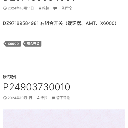
2024年10月11日
维拉
一条评论
DZ97189584981 右组合开关（缓速器、AMT、X6000）
X6000
组合开关
陕汽配件
P24903730010
2024年10月1日
维拉
留下评论