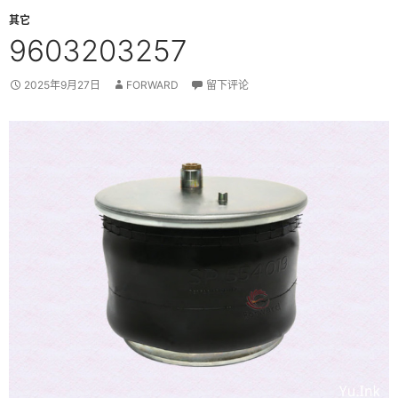
其它
9603203257
2025年9月27日
FORWARD
留下评论