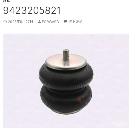
其它
9423205821
2025年9月27日
FORWARD
留下评论