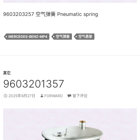
9603203257 空气弹簧 Pneumatic spring
MERCEDES-BENZ-MP4
空气弹簧
空气悬架
其它
9603201357
2025年9月27日
FORWARD
留下评论