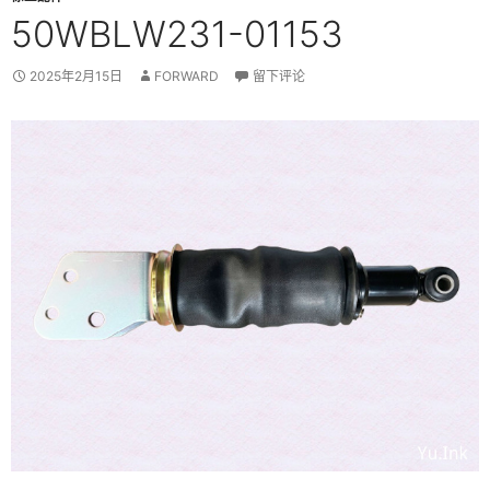
50WBLW231-01153
2025年2月15日
FORWARD
留下评论