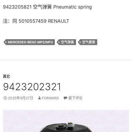
9423205821 空气弹簧 Pneumatic spring
注：同 5010557459 RENAULT
MERCEDES-BENZ-MP2/MP3
空气弹簧
空气悬架
其它
9423202321
2025年9月27日
FORWARD
留下评论