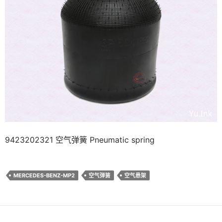
9423202321 空气弹簧 Pneumatic spring
MERCEDES-BENZ-MP2
空气弹簧
空气悬架