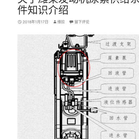
件知识介绍
2018年1月17日
维拉
留下评论