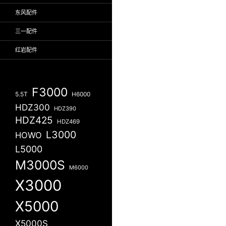
东风配件
三一配件
红岩配件
F3000
5.5T
H6000
HDZ300
HDZ390
HDZ425
HDZ469
L3000
HOWO
L5000
M3000S
M6000
X3000
X5000
X5000S