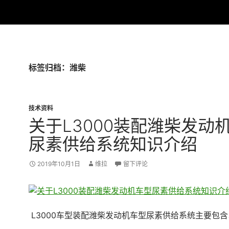
标签归档：潍柴
技术资料
关于L3000装配潍柴发动
尿素供给系统知识介绍
2019年10月1日
维拉
留下评论
L3000车型装配潍柴发动机车型尿素供给系统主要包