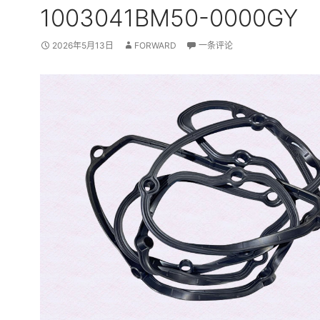
1003041BM50-0000GY
2026年5月13日
FORWARD
一条评论