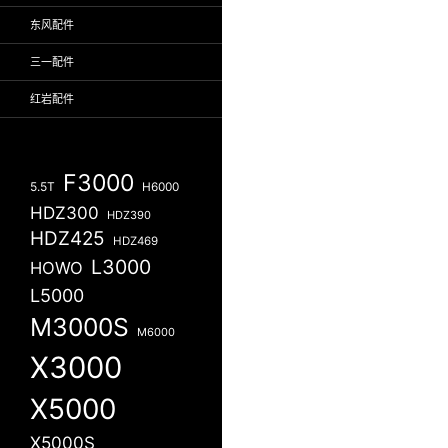
东风配件
三一配件
红岩配件
F3000
5.5T
H6000
HDZ300
HDZ390
HDZ425
HDZ469
L3000
HOWO
L5000
M3000S
M6000
X3000
X5000
X5000S