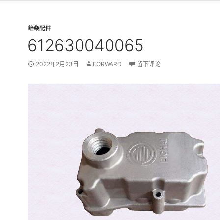
潍柴配件
612630040065
2022年2月23日
FORWARD
留下评论