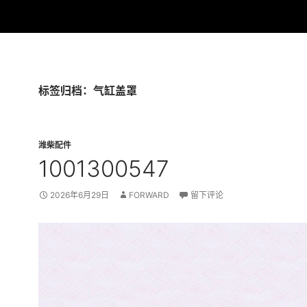
标签归档：气缸盖罩
潍柴配件
1001300547
2026年6月29日
FORWARD
留下评论