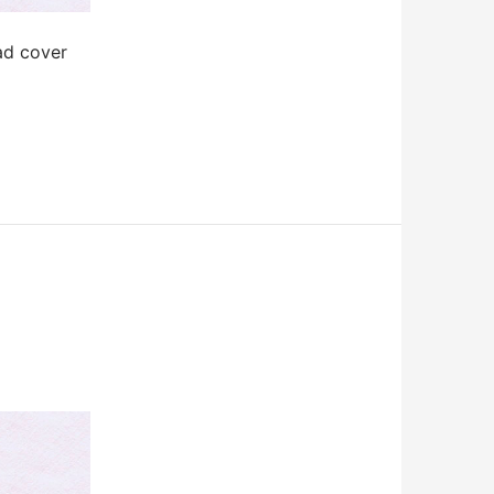
d cover