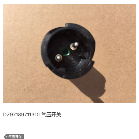
DZ97189711310 气压开关
气压开关