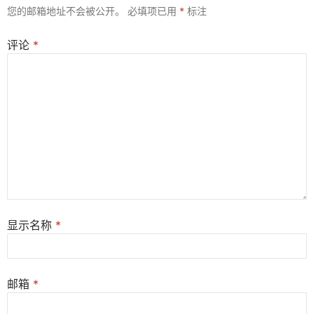
您的邮箱地址不会被公开。
必填项已用
*
标注
评论
*
显示名称
*
邮箱
*