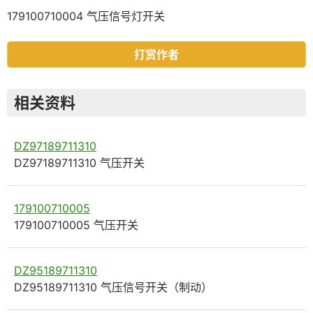
179100710004 气压信号灯开关
打赏作者
相关资料
DZ97189711310
DZ97189711310 气压开关
179100710005
179100710005 气压开关
DZ95189711310
DZ95189711310 气压信号开关（制动）