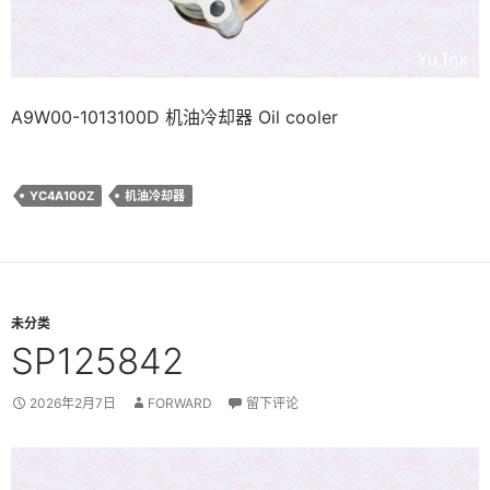
A9W00-1013100D 机油冷却器 Oil cooler
YC4A100Z
机油冷却器
未分类
SP125842
2026年2月7日
FORWARD
留下评论