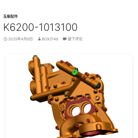
玉柴配件
K6200-1013100
2025年4月6日
BOX2146
留下评论