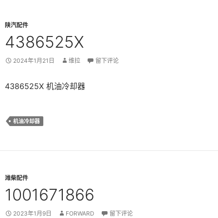
陕汽配件
4386525X
2024年1月21日
维拉
留下评论
4386525X 机油冷却器
机油冷却器
潍柴配件
1001671866
2023年1月9日
FORWARD
留下评论