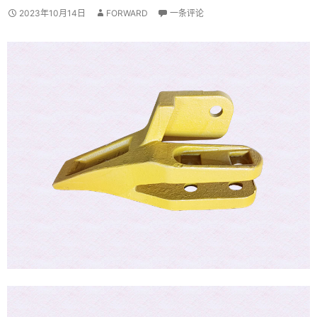
2023年10月14日
FORWARD
一条评论