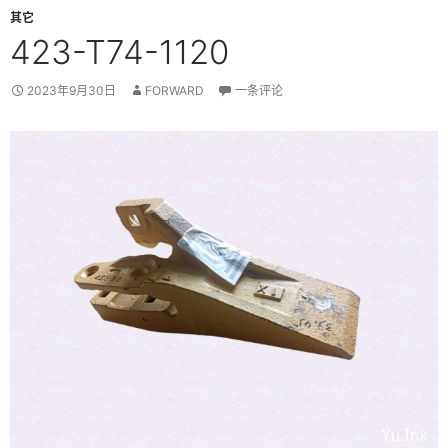
其它
423-T74-1120
2023年9月30日
FORWARD
一条评论