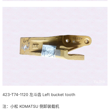
423-T74-1120 左斗齿 Left bucket tooth
注：小松 KOMATSU 侧卸装载机