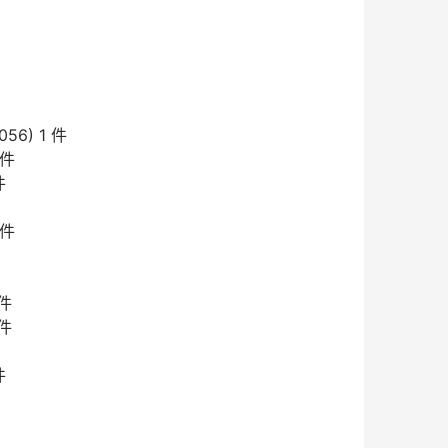
56) 1 件
 件
件
 件
 件
 件
件