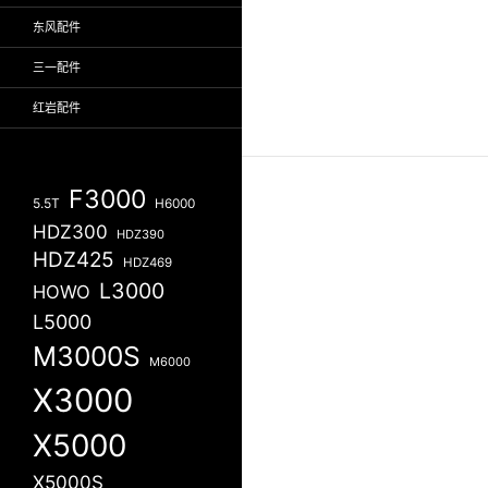
东风配件
三一配件
红岩配件
F3000
5.5T
H6000
HDZ300
HDZ390
HDZ425
HDZ469
L3000
HOWO
L5000
M3000S
M6000
X3000
X5000
X5000S