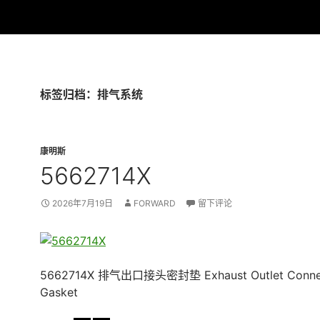
标签归档：排气系统
康明斯
5662714X
2026年7月19日
FORWARD
留下评论
5662714X 排气出口接头密封垫 Exhaust Outlet Conne
Gasket