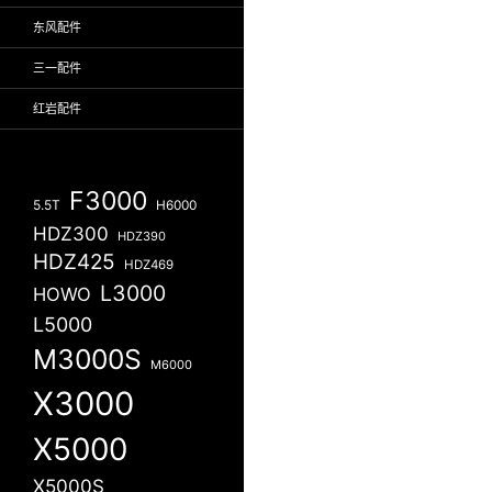
东风配件
三一配件
红岩配件
F3000
5.5T
H6000
HDZ300
HDZ390
HDZ425
HDZ469
L3000
HOWO
L5000
M3000S
M6000
X3000
X5000
X5000S