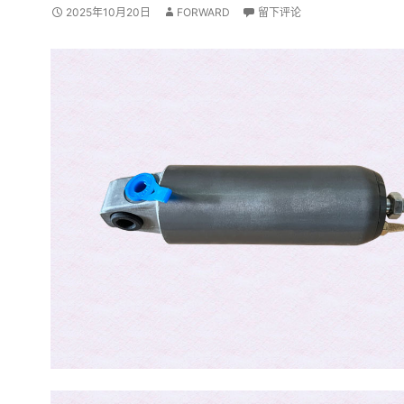
2025年10月20日
FORWARD
留下评论