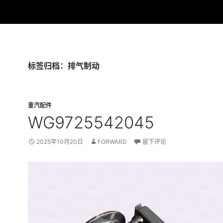
标签归档：排气制动
重汽配件
WG9725542045
2025年10月20日
FORWARD
留下评论