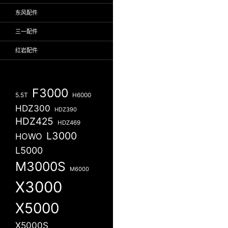
东风配件
三一配件
红岩配件
F3000
5.5T
H6000
HDZ300
HDZ390
HDZ425
HDZ469
L3000
HOWO
L5000
M3000S
M6000
X3000
X5000
X5000S