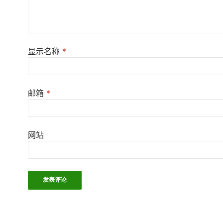
显示名称
*
邮箱
*
网站