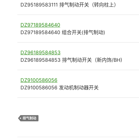
DZ95189583111 排气制动开关（转向柱上）
DZ97189584640
DZ97189584640 组合开关(排气制动)
DZ96189584853
DZ96189584853 排气制动开关（新内饰/BH)
DZ9100586056
DZ9100586056 发动机制动器开关
排气制动