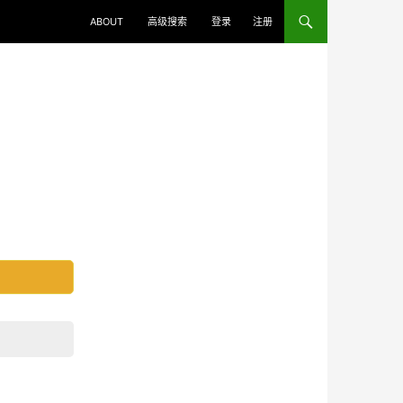
ABOUT
高级搜索
登录
注册