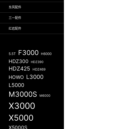
东风配件
三一配件
红岩配件
F3000
5.5T
H6000
HDZ300
HDZ390
HDZ425
HDZ469
L3000
HOWO
L5000
M3000S
M6000
X3000
X5000
X5000S