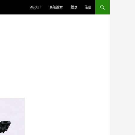
ABOUT
高级搜索
登录
注册