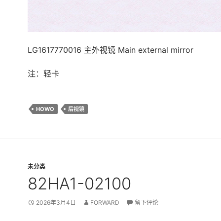
LG1617770016 主外视镜 Main external mirror
注：轻卡
HOWO
后视镜
未分类
82HA1-02100
2026年3月4日
FORWARD
留下评论