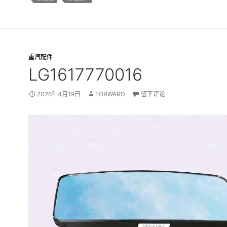
重汽配件
LG1617770016
2026年4月19日
FORWARD
留下评论