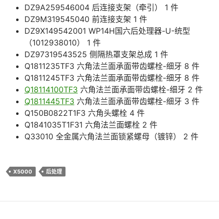
DZ9A259546004 后连接支架（牵引） 1 件
DZ9M319545040 前连接支架 1 件
DZ9X149542001 WP14H国六后处理器-U-统型
（1012938010） 1 件
DZ97319543525 侧隔热罩支架总成 1 件
Q1811235TF3 六角法兰面承面带齿螺栓-细牙 8 件
Q1811245TF3 六角法兰面承面带齿螺栓-细牙 8 件
Q18114100TF3
六角法兰面承面带齿螺栓-细牙 2 件
Q1811445TF3
六角法兰面承面带齿螺栓-细牙 3 件
Q150B0822T1F3 六角头螺栓 4 件
Q1841035T1F31 六角法兰面螺栓 2 件
Q33010 全金属六角法兰面锁紧螺母（镀锌） 2 件
X5000
后处理