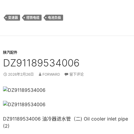
变速器
搭铁电缆
电池负极
陕汽配件
DZ91189534006
2026年2月26日
FORWARD
留下评论
DZ91189534006 油冷器进水管（二) Oil cooler inlet pipe
(2)