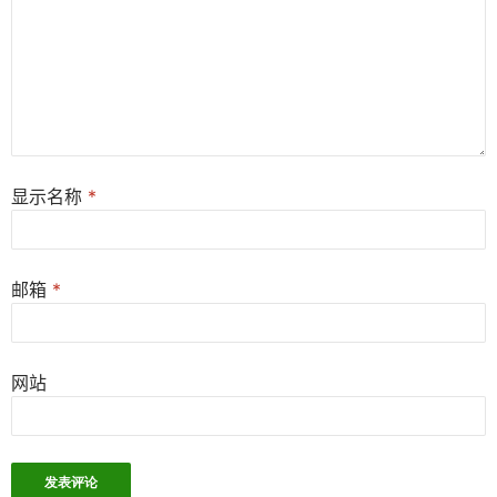
显示名称
*
邮箱
*
网站