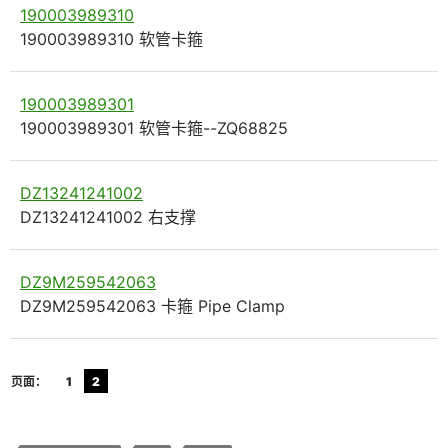
190003989310
190003989310 软管卡箍
190003989301
190003989301 软管卡箍--ZQ68825
DZ13241241002
DZ13241241002 右支撑
DZ9M259542063
DZ9M259542063 卡箍 Pipe Clamp
页面：
1
2