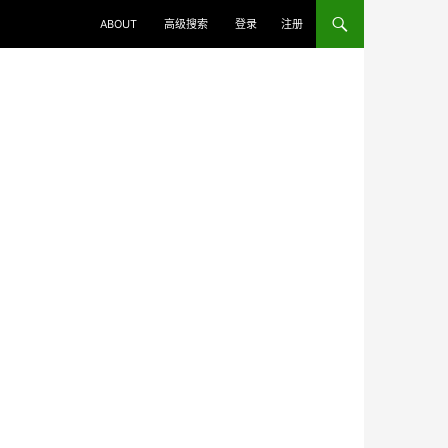
ABOUT
高级搜索
登录
注册