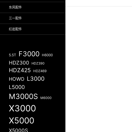
东风配件
三一配件
红岩配件
F3000
5.5T
H6000
HDZ300
HDZ390
HDZ425
HDZ469
L3000
HOWO
L5000
M3000S
M6000
X3000
X5000
X5000S