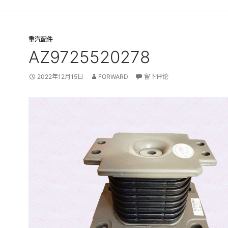
重汽配件
AZ9725520278
2022年12月15日
FORWARD
留下评论