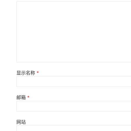
显示名称
*
邮箱
*
网站