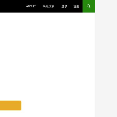
ABOUT
高级搜索
登录
注册