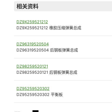
相关资料
DZ9X259521212
DZ9X259521212 橡胶压缩弹簧总成
DZ96319520504
DZ96319520504 后钢板弹簧总成
DZ98259520121
DZ98259520121 后钢板弹簧总成
DZ95259520302
DZ95259520302 平衡板