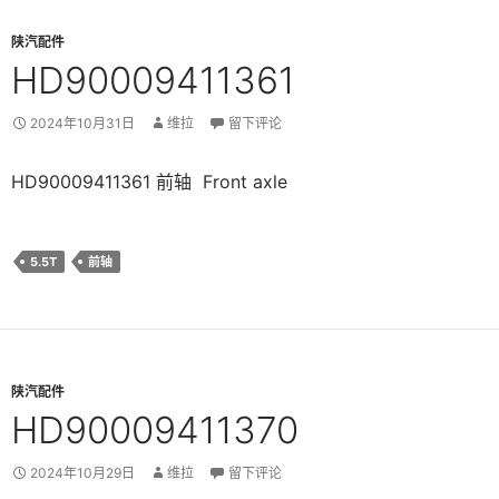
陕汽配件
HD90009411361
2024年10月31日
维拉
留下评论
HD90009411361 前轴 Front axle
5.5T
前轴
陕汽配件
HD90009411370
2024年10月29日
维拉
留下评论