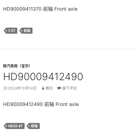
HD90009411370 前轴 Front axle
7.3T
前轴
陕汽商用（宝华）
HD90009412490
2024年10月14日
维拉
留下评论
HD90009412490 前轴 Front axle
HDZ2.4T
前轴