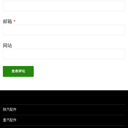
邮箱
*
网站
陕汽配件
重汽配件