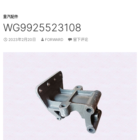
重汽配件
WG9925523108
2023年2月20日
FORWARD
留下评论