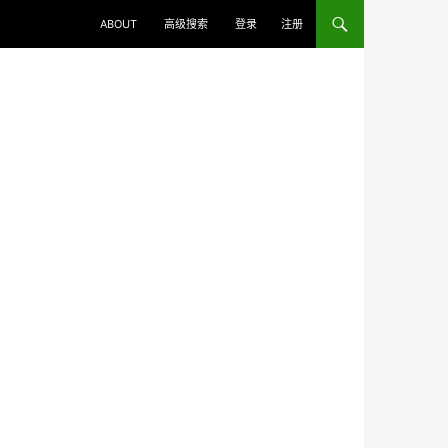
ABOUT
高级搜索
登录
注册