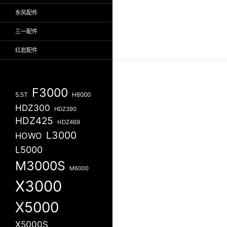
东风配件
三一配件
红岩配件
F3000
5.5T
H6000
HDZ300
HDZ390
HDZ425
HDZ469
L3000
HOWO
L5000
M3000S
M6000
X3000
X5000
X5000S