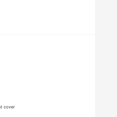
 cover