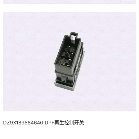
DZ9X189584640 DPF再生控制开关