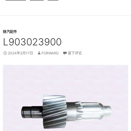
陕汽配件
L903023900
2024年2月17日
FORWARD
留下评论