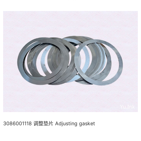
3086001118 调整垫片 Adjusting gasket