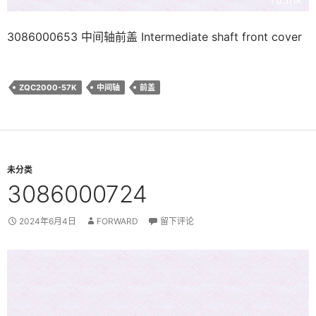
3086000653 中间轴前盖 Intermediate shaft front cover
ZQC2000-57K
中间轴
前盖
未分类
3086000724
2024年6月4日
FORWARD
留下评论