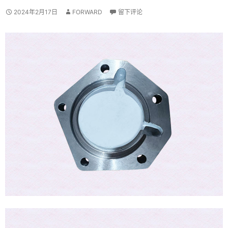
2024年2月17日
FORWARD
留下评论