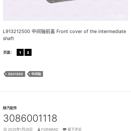
L913212500 中间轴前盖 Front cover of the intermediate
shaft
页面：
1
2
ZQC1200
中间轴
陕汽配件
3086001118
2025年1月26日
FORWARD
留下评论