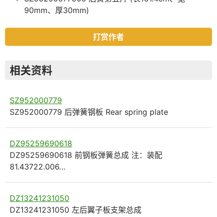
90mm、厚30mm)
打赏作者
相关资料
SZ952000779
SZ952000779 后弹簧钢板 Rear spring plate
DZ95259690618
DZ95259690618 前钢板弹簧总成 注：装配
81.43722.006…
DZ13241231050
DZ13241231050 左后翼子板支架总成