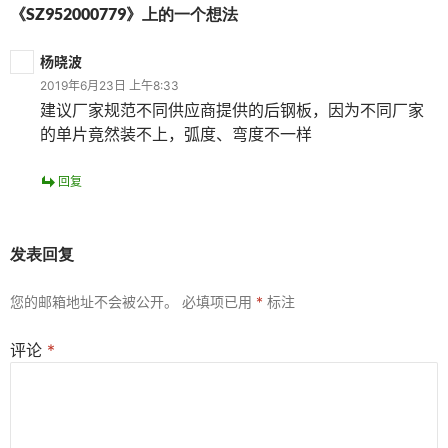
《SZ952000779》上的一个想法
杨晓波
2019年6月23日 上午8:33
建议厂家规范不同供应商提供的后钢板，因为不同厂家
的单片竟然装不上，弧度、弯度不一样
回复
发表回复
您的邮箱地址不会被公开。
必填项已用
*
标注
评论
*