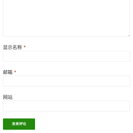
显示名称
*
邮箱
*
网站