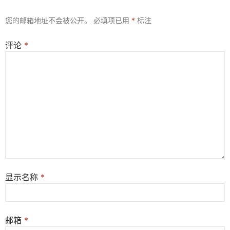
您的邮箱地址不会被公开。
必填项已用
*
标注
评论
*
显示名称
*
邮箱
*