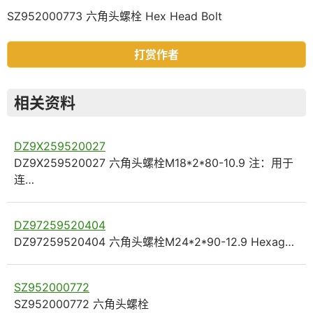
SZ952000773 六角头螺栓 Hex Head Bolt
打赏作者
相关资料
DZ9X259520027
DZ9X259520027 六角头螺栓M18*2*80-10.9 注：用于
连…
DZ97259520404
DZ97259520404 六角头螺栓M24*2*90-12.9 Hexag…
SZ952000772
SZ952000772 六角头螺栓