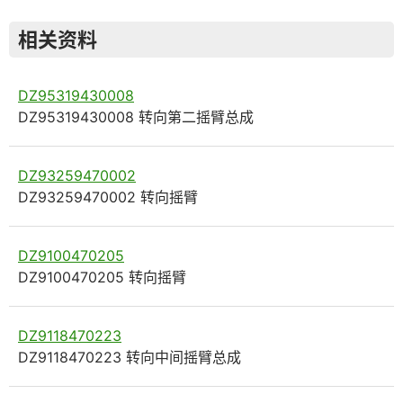
相关资料
DZ95319430008
DZ95319430008 转向第二摇臂总成
DZ93259470002
DZ93259470002 转向摇臂
DZ9100470205
DZ9100470205 转向摇臂
DZ9118470223
DZ9118470223 转向中间摇臂总成