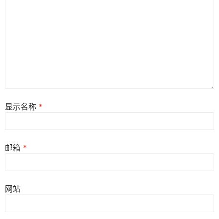
显示名称
*
邮箱
*
网站