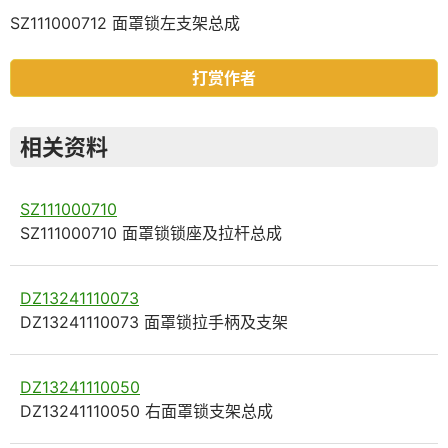
SZ111000712 面罩锁左支架总成
打赏作者
相关资料
SZ111000710
SZ111000710 面罩锁锁座及拉杆总成
DZ13241110073
DZ13241110073 面罩锁拉手柄及支架
DZ13241110050
DZ13241110050 右面罩锁支架总成