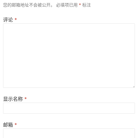
您的邮箱地址不会被公开。
必填项已用
*
标注
评论
*
显示名称
*
邮箱
*