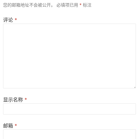
您的邮箱地址不会被公开。
必填项已用
*
标注
评论
*
显示名称
*
邮箱
*