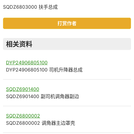
SQDZ6803000 扶手总成
打赏作者
相关资料
DYP24906805100
DYP24906805100 司机升降器总成
SQDZ6901400
SQDZ6901400 副司机调角器副边
SQDZ6800002
SQDZ6800002 调角器主边罩壳