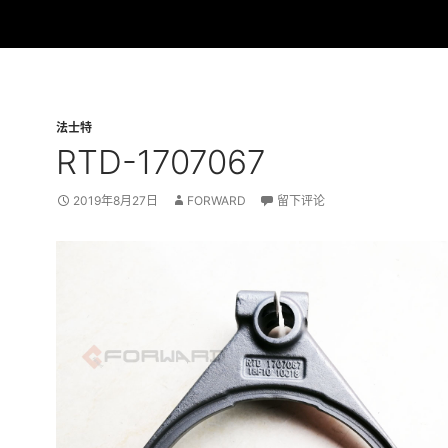
法士特
RTD-1707067
2019年8月27日
FORWARD
留下评论