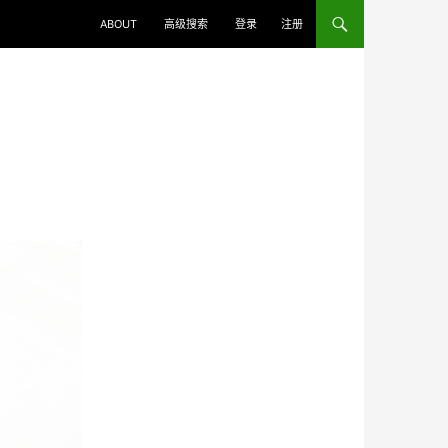
ABOUT
高级搜索
登录
注册