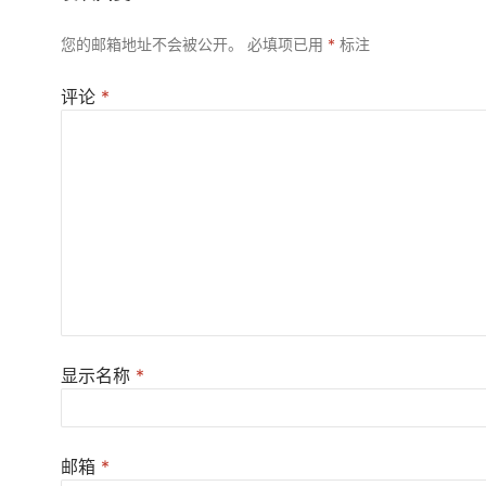
您的邮箱地址不会被公开。
必填项已用
*
标注
评论
*
显示名称
*
邮箱
*