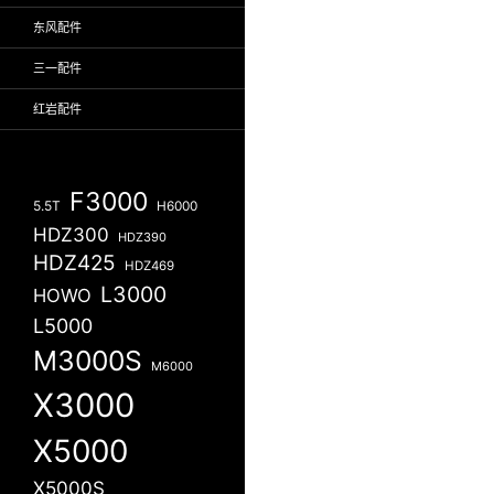
东风配件
三一配件
红岩配件
F3000
5.5T
H6000
HDZ300
HDZ390
HDZ425
HDZ469
L3000
HOWO
L5000
M3000S
M6000
X3000
X5000
X5000S