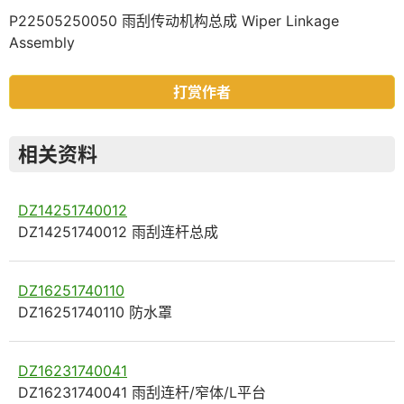
P22505250050 雨刮传动机构总成 Wiper Linkage
Assembly
打赏作者
相关资料
DZ14251740012
DZ14251740012 雨刮连杆总成
DZ16251740110
DZ16251740110 防水罩
DZ16231740041
DZ16231740041 雨刮连杆/窄体/L平台