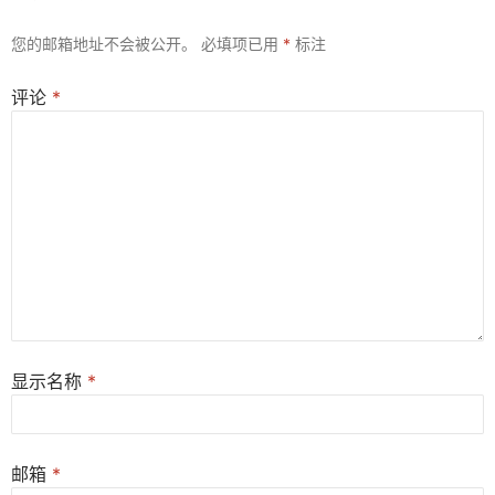
您的邮箱地址不会被公开。
必填项已用
*
标注
评论
*
显示名称
*
邮箱
*