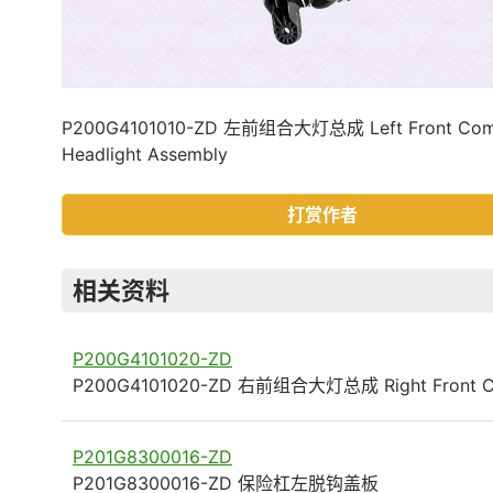
P200G4101010-ZD 左前组合大灯总成 Left Front Comb
Headlight Assembly
打赏作者
相关资料
P200G4101020-ZD
P200G4101020-ZD 右前组合大灯总成 Right Front 
P201G8300016-ZD
P201G8300016-ZD 保险杠左脱钩盖板