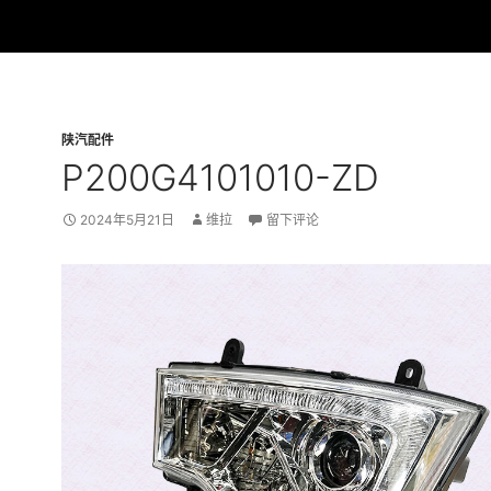
陕汽配件
P200G4101010-ZD
2024年5月21日
维拉
留下评论