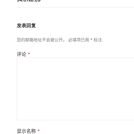
航
发表回复
您的邮箱地址不会被公开。
必填项已用
*
标注
评论
*
显示名称
*