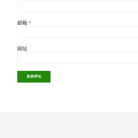
邮箱
*
网站