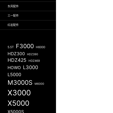
东风配件
三一配件
红岩配件
F3000
5.5T
H6000
HDZ300
HDZ390
HDZ425
HDZ469
L3000
HOWO
L5000
M3000S
M6000
X3000
X5000
X5000S