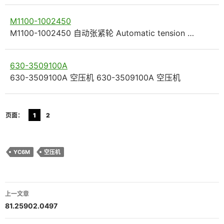
M1100-1002450
M1100-1002450 自动张紧轮 Automatic tension …
630-3509100A
630-3509100A 空压机 630-3509100A 空压机
页面：
1
2
YC6M
空压机
文
上一文章
章
81.25902.0497