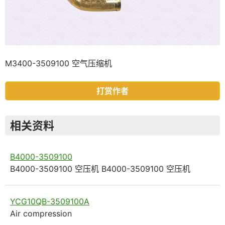
M3400-3509100 空气压缩机
打赏作者
相关资料
B4000-3509100
B4000-3509100 空压机 B4000-3509100 空压机
YCG10QB-3509100A
Air compression