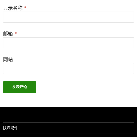
显示名称
*
邮箱
*
网站
陕汽配件