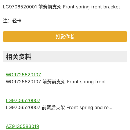
LG9706520001 前簧前支架 Front spring front bracket
注：轻卡
打赏作者
相关资料
WG9725520107
WG9725520107 前簧前支架 Front spring front …
LG9706520007
LG9706520007 前簧后支架 Front spring and re…
AZ9130583019