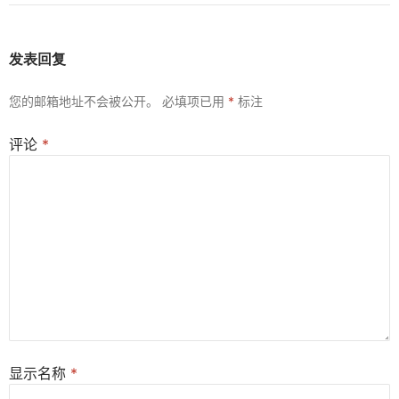
发表回复
您的邮箱地址不会被公开。
必填项已用
*
标注
评论
*
显示名称
*