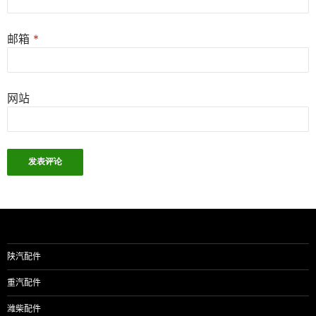
邮箱
*
网站
陕汽配件
重汽配件
潍柴配件