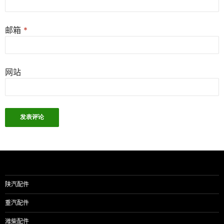
邮箱
*
网站
陕汽配件
重汽配件
潍柴配件