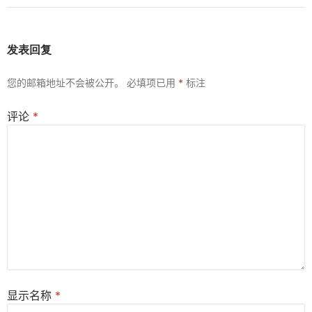
发表回复
您的邮箱地址不会被公开。
必填项已用
*
标注
评论
*
显示名称
*