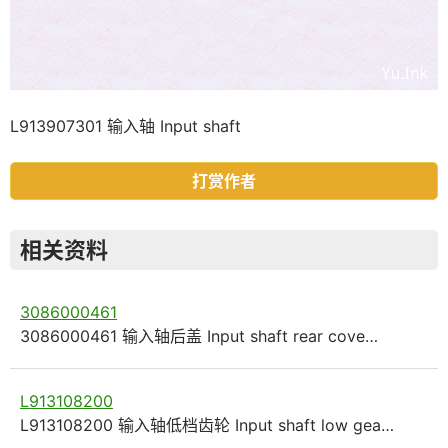
L913907301 输入轴 Input shaft
打赏作者
相关资料
3086000461
3086000461 输入轴后盖 Input shaft rear cove…
L913108200
L913108200 输入轴低档齿轮 Input shaft low gea…