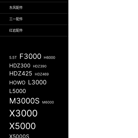
东风配件
三一配件
红岩配件
F3000
5.5T
H6000
HDZ300
HDZ390
HDZ425
HDZ469
L3000
HOWO
L5000
M3000S
M6000
X3000
X5000
X5000S