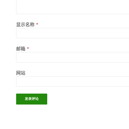
显示名称
*
邮箱
*
网站