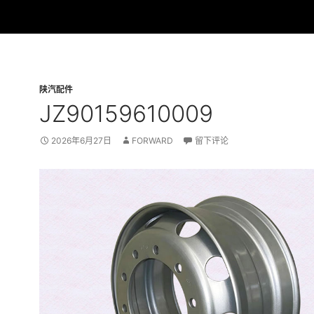
陕汽配件
JZ90159610009
2026年6月27日
FORWARD
留下评论