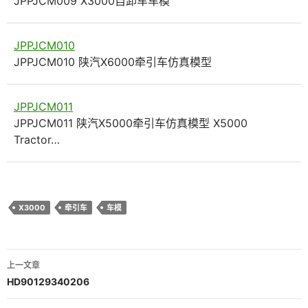
JPPJCM009 X3000自卸车车模
JPPJCM010
JPPJCM010 陕汽X6000牵引车仿真模型
JPPJCM011
JPPJCM011 陕汽X5000牵引车仿真模型 X5000
Tractor…
X3000
牵引车
车模
文
上一文章
章
HD90129340206