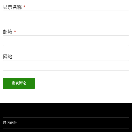
显示名称
*
邮箱
*
网站
陕汽配件