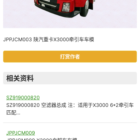
JPPJCM003 陕汽重卡X3000牵引车车模
打赏作者
相关资料
SZ919000820
SZ919000820 空滤器总成 注：适用于X3000 6*2牵引车
匹配…
JPPJCM009